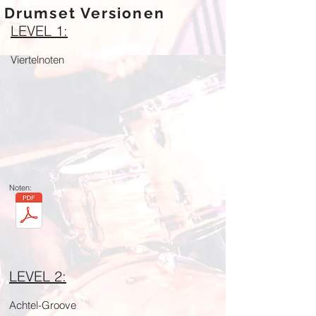
Drumset Versionen
LEVEL 1:
Viertelnoten
Noten:
LEVEL 2:
Achtel-Groove