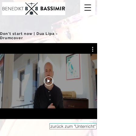
Don't start now | Dua Lipa -
Drumcover
zurück zum "Unterricht"