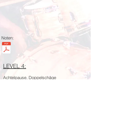
Noten:
LEVEL 4:
Achtelpause, Doppelschäge