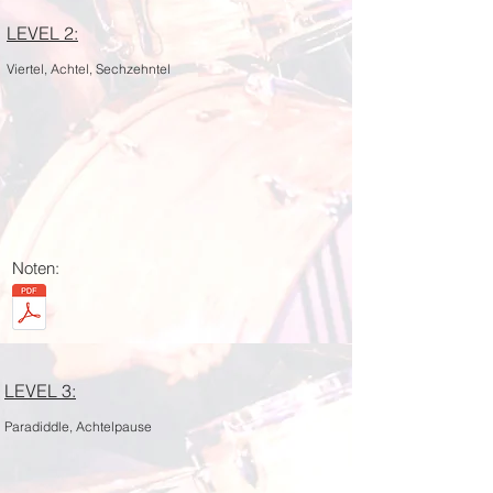
LEVEL 2:
Viertel, Achtel, Sechzehntel
Noten:
LEVEL 3:
Paradiddle, Achtelpause